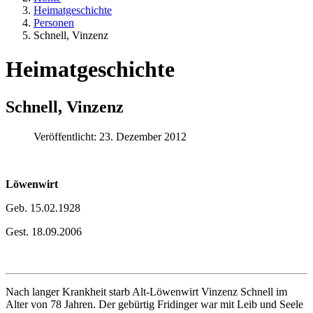
Heimatgeschichte
Personen
Schnell, Vinzenz
Heimatgeschichte
Schnell, Vinzenz
Veröffentlicht: 23. Dezember 2012
Löwenwirt
Geb. 15.02.1928
Gest. 18.09.2006
Nach langer Krankheit starb Alt-Löwenwirt Vinzenz Schnell im
Alter von 78 Jahren. Der gebürtig Fridinger war mit Leib und Seele