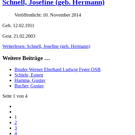
Schnell, Josefine (geb. Hermann)
Veröffentlicht: 10. November 2014
Geb. 12.02.1911
Gest. 21.02.2003
Weiterlesen: Schnell, Josefine (geb. Hermann)
Weitere Beiträge …
Bruder Werner Eberhard Ludwig Feger OSB
Schiele, Eugen
Hamma, Gustav
Bucher, Gustav
Seite 1 von 4
1
2
3
4