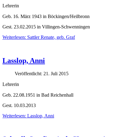
Lehrerin
Geb. 16. März 1943 in Böckingen/Heilbronn
Gest. 23.02.2015 in Villingen-Schwenningen
Weiterlesen: Sattler Renate, geb. Graf
Lasslop, Anni
Veröffentlicht: 21. Juli 2015
Lehrerin
Geb. 22.08.1951 in Bad Reichenhall
Gest. 10.03.2013
Weiterlesen: Lasslop, Anni