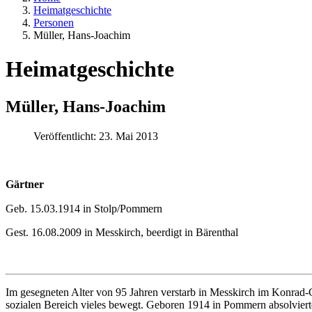
Heimatgeschichte
Personen
Müller, Hans-Joachim
Heimatgeschichte
Müller, Hans-Joachim
Veröffentlicht: 23. Mai 2013
Gärtner
Geb. 15.03.1914 in Stolp/Pommern
Gest. 16.08.2009 in Messkirch, beerdigt in Bärenthal
Im gesegneten Alter von 95 Jahren verstarb in Messkirch im Konrad-G
sozialen Bereich vieles bewegt. Geboren 1914 in Pommern absolvierte