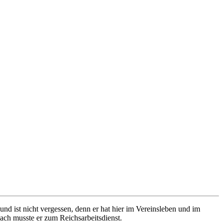
nd ist nicht vergessen, denn er hat hier im Vereinsleben und im
ach musste er zum Reichsarbeitsdienst.