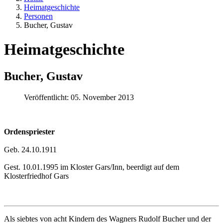
Heimatgeschichte
Personen
Bucher, Gustav
Heimatgeschichte
Bucher, Gustav
Veröffentlicht: 05. November 2013
Ordenspriester
Geb. 24.10.1911
Gest. 10.01.1995 im Kloster Gars/Inn, beerdigt auf dem
Klosterfriedhof Gars
Als siebtes von acht Kindern des Wagners Rudolf Bucher und der