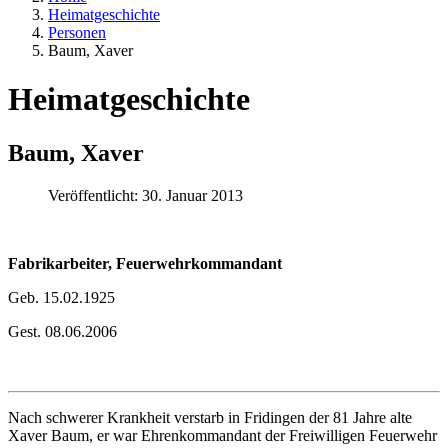
Heimatgeschichte
Personen
Baum, Xaver
Heimatgeschichte
Baum, Xaver
Veröffentlicht: 30. Januar 2013
Fabrikarbeiter, Feuerwehrkommandant
Geb. 15.02.1925
Gest. 08.06.2006
Nach schwerer Krankheit verstarb in Fridingen der 81 Jahre alte
Xaver Baum, er war Ehrenkommandant der Freiwilligen Feuerwehr