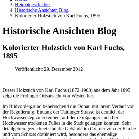
Heimatgeschichte
Historische Ansichten Blog
Kolorierter Holzstich von Karl Fuchs, 1895
Historische Ansichten Blog
Kolorierter Holzstich von Karl Fuchs,
1895
Veröffentlicht: 29. Dezember 2012
Dieser Holzstich von Karl Fuchs (1872-1968) aus dem Jahr 1895
zeigt die Fridinger Ortsansicht von Westen her.
Im Bildvordergrund beherrschend die Donau mit ihrem Verlauf vor
der Regulierung. Entlang der Tuttlinger Strasse ist deutlich der
Hochwassersteg zu erkennen, auf dem Fußgänger auch bei
Hochwasser trockenen Fußes in die Stadt gelangen konnten. Sehr
detailgetreu gezeichnet sind die Gebäude im Ort, der von der Kirche
und vom Schloss dominiert wird, besonders das ehemalige