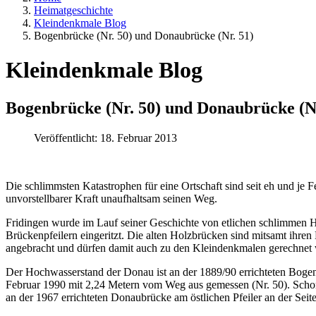
Heimatgeschichte
Kleindenkmale Blog
Bogenbrücke (Nr. 50) und Donaubrücke (Nr. 51)
Kleindenkmale Blog
Bogenbrücke (Nr. 50) und Donaubrücke (Nr
Veröffentlicht: 18. Februar 2013
Die schlimmsten Katastrophen für eine Ortschaft sind seit eh und je
unvorstellbarer Kraft unaufhaltsam seinen Weg.
Fridingen wurde im Lauf seiner Geschichte von etlichen schlimmen H
Brückenpfeilern eingeritzt. Die alten Holzbrücken sind mitsamt ihr
angebracht und dürfen damit auch zu den Kleindenkmalen gerechnet
Der Hochwasserstand der Donau ist an der 1889/90 errichteten Bogenb
Februar 1990 mit 2,24 Metern vom Weg aus gemessen (Nr. 50). Scho
an der 1967 errichteten Donaubrücke am östlichen Pfeiler an der 