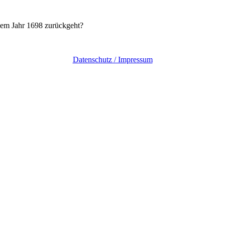
 dem Jahr 1698 zurückgeht?
Datenschutz / Impressum