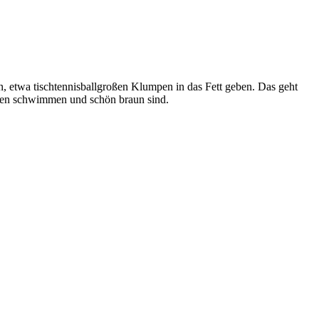
en, etwa tischtennisballgroßen Klumpen in das Fett geben. Das geht
 oben schwimmen und schön braun sind.