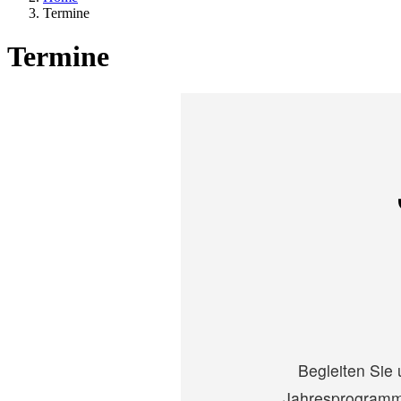
Termine
Termine
Begleiten Sie 
Jahresprogramm