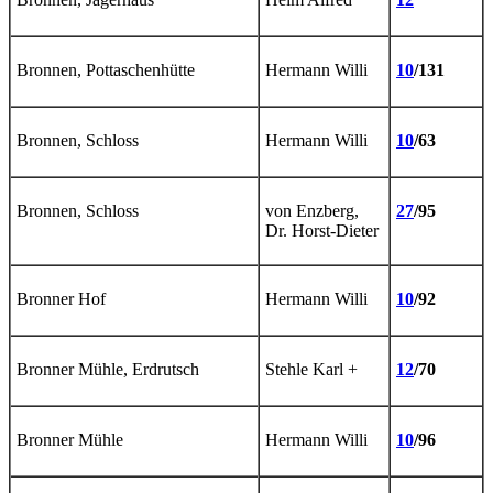
Bronnen, Pottaschenhütte
Hermann Willi
10
/131
Bronnen, Schloss
Hermann Willi
10
/63
Bronnen, Schloss
von Enzberg,
27
/95
Dr. Horst-Dieter
Bronner Hof
Hermann Willi
10
/92
Bronner Mühle, Erdrutsch
Stehle Karl +
12
/70
Bronner Mühle
Hermann Willi
10
/96