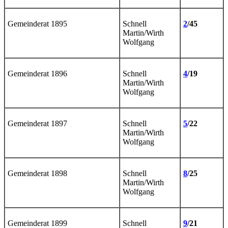
Gemeinderat 1895
Schnell
2
/45
Martin/Wirth
Wolfgang
Gemeinderat 1896
Schnell
4
/19
Martin/Wirth
Wolfgang
Gemeinderat 1897
Schnell
5
/22
Martin/Wirth
Wolfgang
Gemeinderat 1898
Schnell
8
/25
Martin/Wirth
Wolfgang
Gemeinderat 1899
Schnell
9
/21