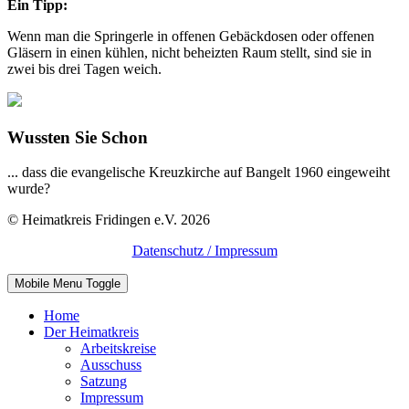
Ein Tipp:
Wenn man die Springerle in offenen Gebäckdosen oder offenen
Gläsern in einen kühlen, nicht beheizten Raum stellt, sind sie in
zwei bis drei Tagen weich.
Wussten Sie Schon
... dass die evangelische Kreuzkirche auf Bangelt 1960 eingeweiht
wurde?
© Heimatkreis Fridingen e.V. 2026
Datenschutz / Impressum
Mobile Menu Toggle
Home
Der Heimatkreis
Arbeitskreise
Ausschuss
Satzung
Impressum