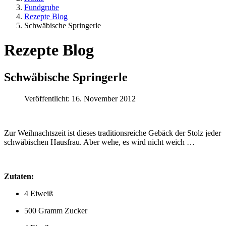
Fundgrube
Rezepte Blog
Schwäbische Springerle
Rezepte Blog
Schwäbische Springerle
Veröffentlicht: 16. November 2012
Zur Weihnachtszeit ist dieses traditionsreiche Gebäck der Stolz jeder
schwäbischen Hausfrau. Aber wehe, es wird nicht weich …
Zutaten:
4 Eiweiß
500 Gramm Zucker