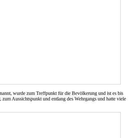
annt, wurde zum Treffpunkt für die Bevölkerung und ist es bis
, zum Aussichtspunkt und entlang des Wehrgangs und hatte viele