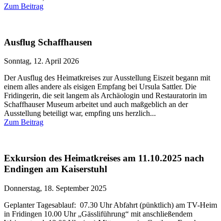
Zum Beitrag
Ausflug Schaffhausen
Sonntag, 12. April 2026
Der Ausflug des Heimatkreises zur Ausstellung Eiszeit begann mit
einem alles andere als eisigen Empfang bei Ursula Sattler. Die
Fridingerin, die seit langem als Archäologin und Restauratorin im
Schaffhauser Museum arbeitet und auch maßgeblich an der
Ausstellung beteiligt war, empfing uns herzlich...
Zum Beitrag
Exkursion des Heimatkreises am 11.10.2025 nach
Endingen am Kaiserstuhl
Donnerstag, 18. September 2025
Geplanter Tagesablauf: 07.30 Uhr Abfahrt (pünktlich) am TV-Heim
in Fridingen 10.00 Uhr „Gässliführung“ mit anschließendem