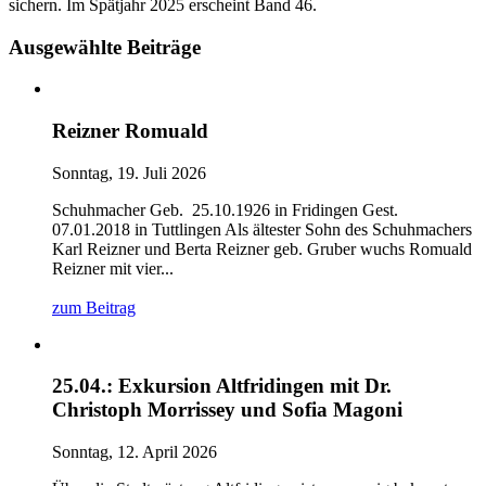
sichern. Im Spätjahr 2025 erscheint Band 46.
Ausgewählte Beiträge
Reizner Romuald
Sonntag, 19. Juli 2026
Schuhmacher Geb. 25.10.1926 in Fridingen Gest.
07.01.2018 in Tuttlingen Als ältester Sohn des Schuhmachers
Karl Reizner und Berta Reizner geb. Gruber wuchs Romuald
Reizner mit vier...
zum Beitrag
25.04.: Exkursion Altfridingen mit Dr.
Christoph Morrissey und Sofia Magoni
Sonntag, 12. April 2026